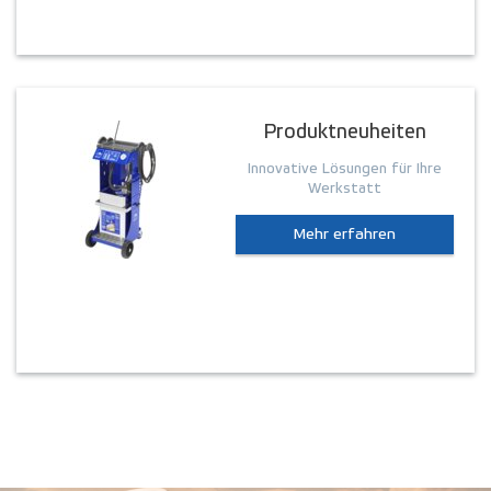
Produktneuheiten
Innovative Lösungen für Ihre
Werkstatt
Mehr erfahren