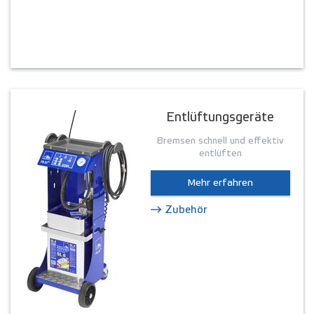
Entlüftungsgeräte
Bremsen schnell und effektiv
entlüften
Mehr erfahren
Zubehör