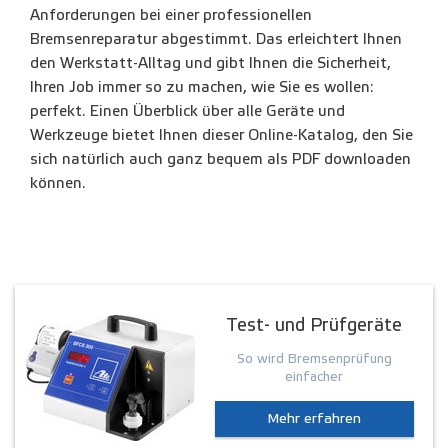
Anforderungen bei einer professionellen
Bremsenreparatur abgestimmt. Das erleichtert Ihnen
den Werkstatt-Alltag und gibt Ihnen die Sicherheit,
Ihren Job immer so zu machen, wie Sie es wollen:
perfekt. Einen Überblick über alle Geräte und
Werkzeuge bietet Ihnen dieser Online-Katalog, den Sie
sich natürlich auch ganz bequem als PDF downloaden
können.
Test- und Prüfgeräte
So wird Bremsenprüfung
einfacher
Mehr erfahren