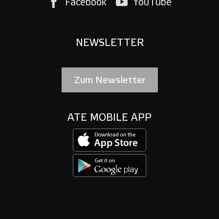
Facebook
YouTube
NEWSLETTER
Zum Newsletter
ATE MOBILE APP