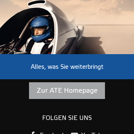
Alles, was Sie weiterbringt
Zur ATE Homepage
FOLGEN SIE UNS