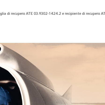
glia di recupero ATE 03.9302-1424.2 e recipiente di recupero 