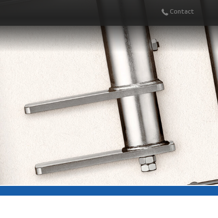
Contact