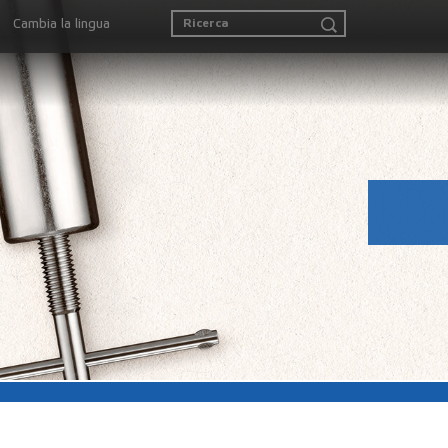
Cambia la lingua