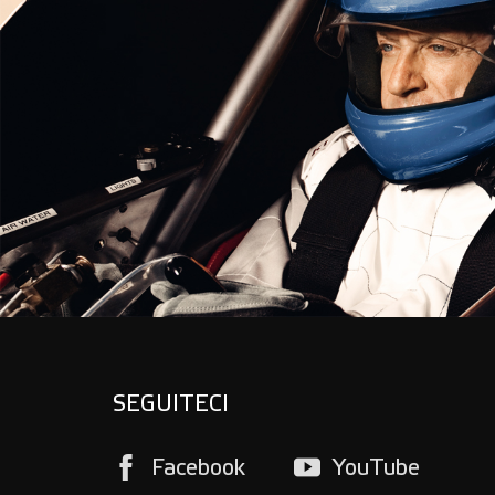
SEGUITECI
Facebook
YouTube