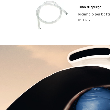
Tubo di spurgo
Ricambio per botti
0516.2