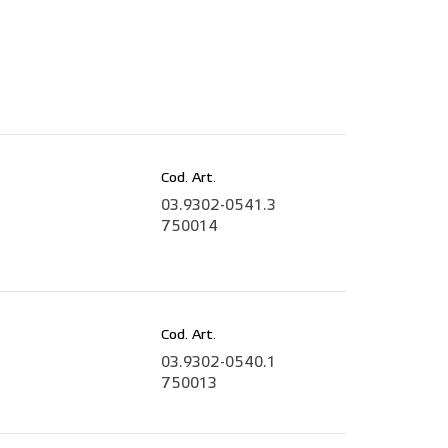
Cod. Art.
03.9302-0541.3
750014
Cod. Art.
03.9302-0540.1
750013