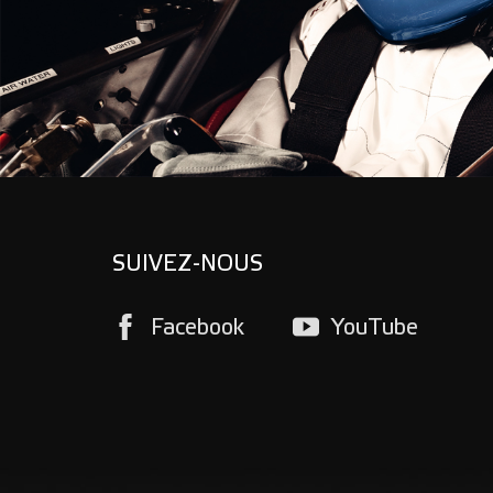
SUIVEZ-NOUS
Facebook
YouTube