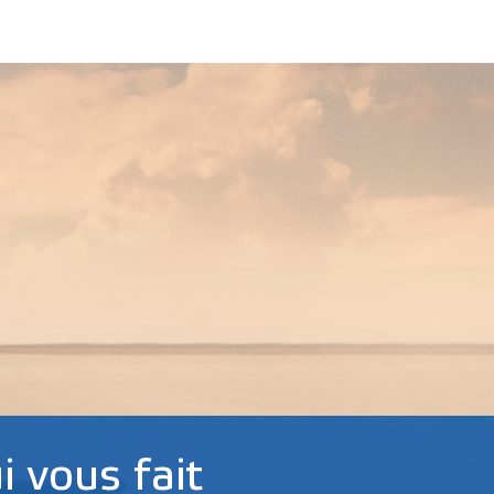
i vous fait