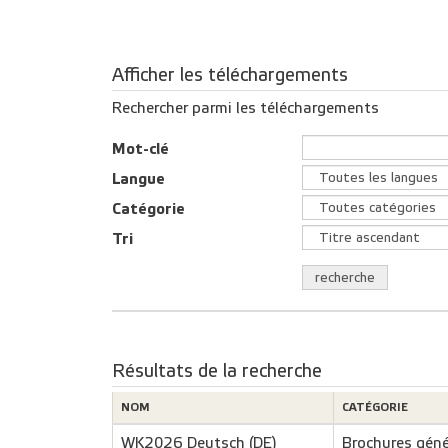
Afficher les téléchargements
Rechercher parmi les téléchargements
Mot-clé
Langue
Catégorie
Tri
recherche
Résultats de la recherche
NOM
CATÉGORIE
WK2026 Deutsch (DE)
Brochures géné