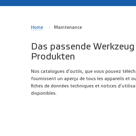
Home
Maintenance
Das passende Werkzeug 
Produkten
Nos catalogues d’outils, que vous pouvez téléch
fournissent un aperçu de tous les appareils et o
fiches de données techniques et notices d’utilis
disponibles.