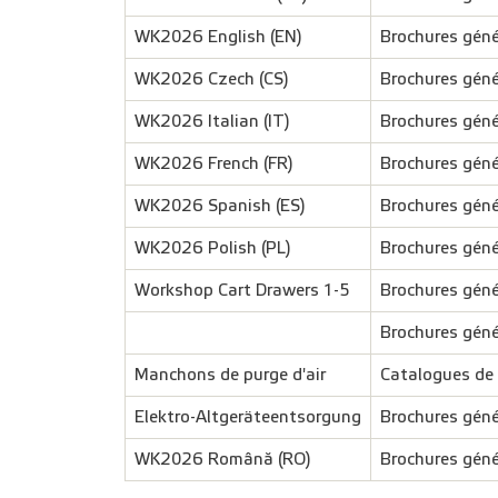
WK2026 English (EN)
Brochures géné
WK2026 Czech (CS)
Brochures géné
WK2026 Italian (IT)
Brochures géné
WK2026 French (FR)
Brochures géné
WK2026 Spanish (ES)
Brochures géné
WK2026 Polish (PL)
Brochures géné
Workshop Cart Drawers 1-5
Brochures géné
Brochures géné
Manchons de purge d'air
Catalogues de 
Elektro-Altgeräteentsorgung
Brochures géné
WK2026 Română (RO)
Brochures géné