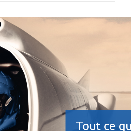
Tout ce qu