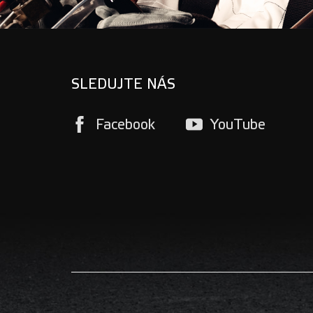
SLEDUJTE NÁS
Facebook
YouTube