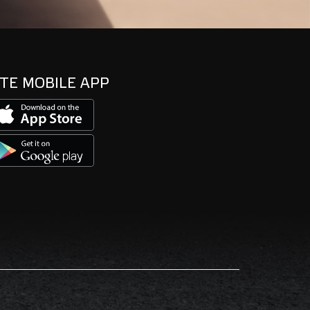
TE MOBILE APP