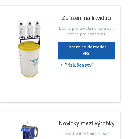
Zařízení na likvidaci
Dobré pro životní prostředí,
dobré pro rozpočet
Chcete se dozvědět
víc?
Příslušenství
Novinky mezi výrobky
Inovativní řešení pro vaši