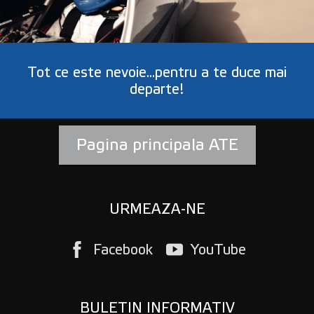
Tot ce este nevoie...pentru a te duce mai
departe!
Pagina principala ATE
URMEAZA-NE
Facebook
YouTube
BULETIN INFORMATIV