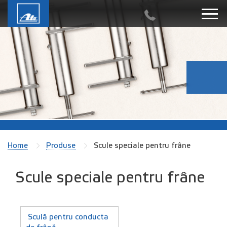
Home
Produse
Scule speciale pentru frâne
Scule speciale pentru frâne
Sculă pentru conducta