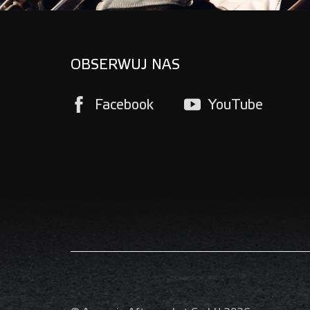
OBSERWUJ NAS
Facebook
YouTube