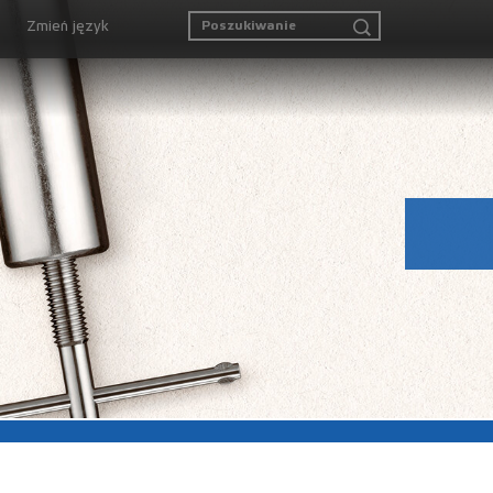
Zmień język