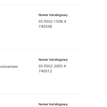
Numer katalogowy
03.9302-1508.4
740338
Numer katalogowy
03.9302-3005.4
ciśnieniem
740312
Numer katalogowy