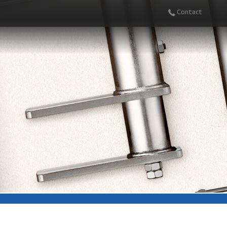
Contact